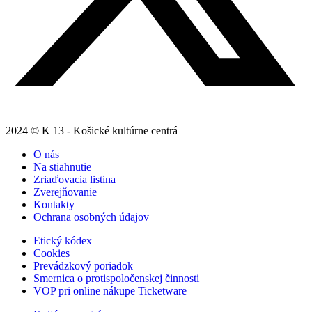
2024 © K 13 - Košické kultúrne centrá
O nás
Na stiahnutie
Zriaďovacia listina
Zverejňovanie
Kontakty
Ochrana osobných údajov
Etický kódex
Cookies
Prevádzkový poriadok
Smernica o protispoločenskej činnosti
VOP pri online nákupe Ticketware