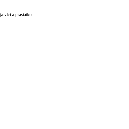
a vlci a prasiatko