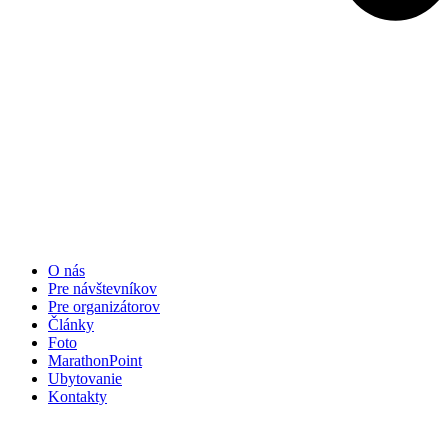
O nás
Pre návštevníkov
Pre organizátorov
Články
Foto
MarathonPoint
Ubytovanie
Kontakty