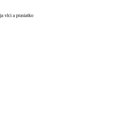
a vlci a prasiatko