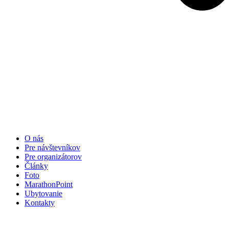
O nás
Pre návštevníkov
Pre organizátorov
Články
Foto
MarathonPoint
Ubytovanie
Kontakty