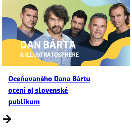
Oceňovaného Dana Bártu
ocení aj slovenské
publikum