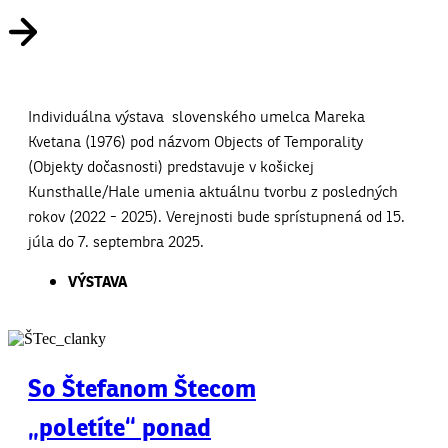
Individuálna výstava slovenského umelca Mareka
Kvetana (1976) pod názvom Objects of Temporality
(Objekty dočasnosti) predstavuje v košickej
Kunsthalle/Hale umenia aktuálnu tvorbu z posledných
rokov (2022 - 2025). Verejnosti bude sprístupnená od 15.
júla do 7. septembra 2025.
VÝSTAVA
So Štefanom Štecom
„poletíte“ ponad