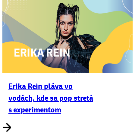
Erika Rein pláva vo
vodách, kde sa pop stretá
s experimentom