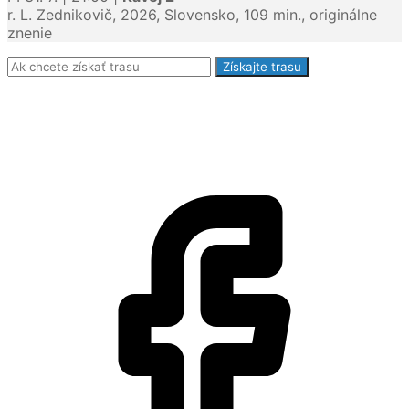
r. L. Zednikovič, 2026, Slovensko, 109 min., originálne
znenie
Získajte trasu