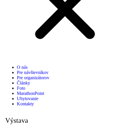
O nás
Pre návštevníkov
Pre organizátorov
Články
Foto
MarathonPoint
Ubytovanie
Kontakty
Výstava