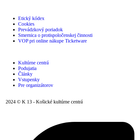
Etický kódex
Cookies
Prevádzkový poriadok
Smernica o protispoločenskej činnosti
VOP pri online nákupe Ticketware
Kultúrne centrá
Podujatia
Články
Vstupenky
Pre organizátorov
2024 © K 13 - Košické kultúrne centrá