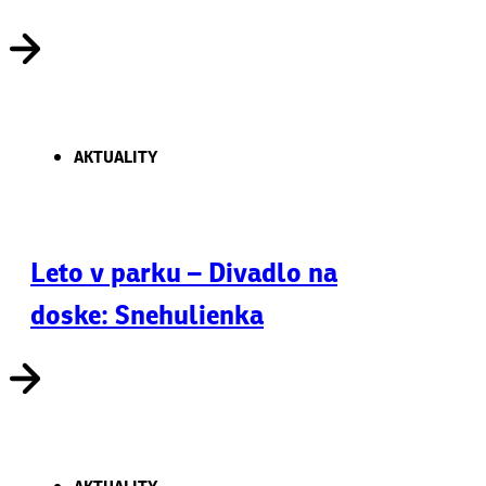
AKTUALITY
Leto v parku – Divadlo na
doske: Snehulienka