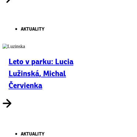
AKTUALITY
Leto v parku: Lucia
Lužinská, Michal
Červienka
AKTUALITY