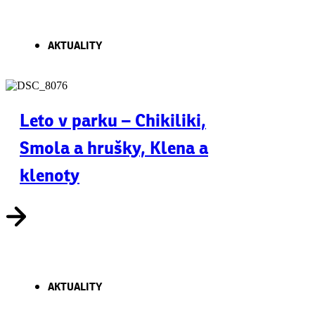
AKTUALITY
Leto v parku – Chikiliki,
Smola a hrušky, Klena a
klenoty
AKTUALITY