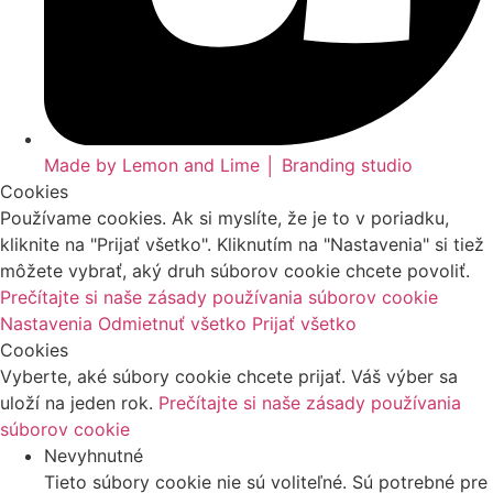
Made by Lemon and Lime │ Branding studio
Cookies
Používame cookies. Ak si myslíte, že je to v poriadku,
kliknite na "Prijať všetko". Kliknutím na "Nastavenia" si tiež
môžete vybrať, aký druh súborov cookie chcete povoliť.
Prečítajte si naše zásady používania súborov cookie
Nastavenia
Odmietnuť všetko
Prijať všetko
Cookies
Vyberte, aké súbory cookie chcete prijať. Váš výber sa
uloží na jeden rok.
Prečítajte si naše zásady používania
súborov cookie
Nevyhnutné
Tieto súbory cookie nie sú voliteľné. Sú potrebné pre