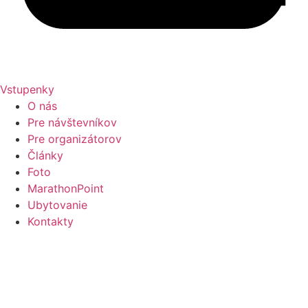
Vstupenky
O nás
Pre návštevníkov
Pre organizátorov
Články
Foto
MarathonPoint
Ubytovanie
Kontakty