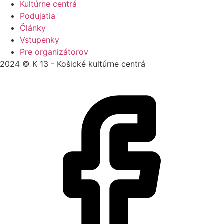
Kultúrne centrá
Podujatia
Články
Vstupenky
Pre organizátorov
2024 © K 13 - Košické kultúrne centrá