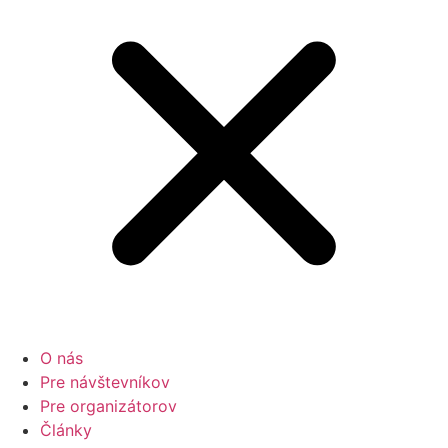
O nás
Pre návštevníkov
Pre organizátorov
Články