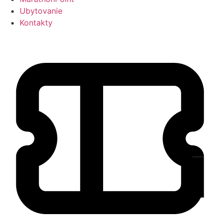
Ubytovanie
Kontakty