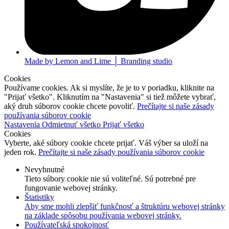
Made by Lemon and Lime │ Branding studio
Cookies
Používame cookies. Ak si myslíte, že je to v poriadku, kliknite na
"Prijať všetko". Kliknutím na "Nastavenia" si tiež môžete vybrať,
aký druh súborov cookie chcete povoliť.
Prečítajte si naše zásady
používania súborov cookie
Nastavenia
Odmietnuť všetko
Prijať všetko
Cookies
Vyberte, aké súbory cookie chcete prijať. Váš výber sa uloží na
jeden rok.
Prečítajte si naše zásady používania súborov cookie
Nevyhnutné
Tieto súbory cookie nie sú voliteľné. Sú potrebné pre
fungovanie webovej stránky.
Štatistiky
Aby sme mohli zlepšiť funkčnosť a štruktúru webovej stránky
na základe spôsobu používania webovej stránky.
Používateľská spokojnosť