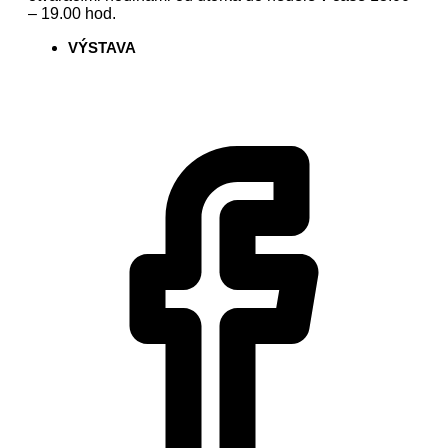
– 19.00 hod.
VÝSTAVA