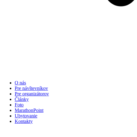
O nás
Pre návštevníkov
Pre organizátorov
Články
Foto
MarathonPoint
Ubytovanie
Kontakty