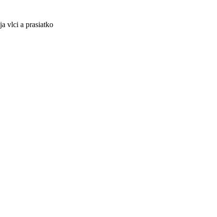
a vlci a prasiatko