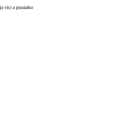
a vlci a prasiatko