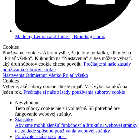
Made by Lemon and Lime │ Branding studio
Cookies
Používame cookies. Ak si myslíte, že je to v poriadku, kliknite na
"Prijať všetko". Kliknutím na "Nastavenia" si tiež môžete vybrať,
aký druh súborov cookie chcete povoliť.
Prečítajte si naše zásady
používania súborov cookie
Nastavenia
Odmietnuť všetko
Prijať všetko
Cookies
Vyberte, aké súbory cookie chcete prijať. Váš výber sa uloží na
jeden rok.
Prečítajte si naše zásady používania súborov cookie
Nevyhnutné
Tieto súbory cookie nie sú voliteľné. Sú potrebné pre
fungovanie webovej stránky.
Štatistiky
Aby sme mohli zlepšiť funkčnosť a štruktúru webovej stránky
na základe spôsobu používania webovej stránky.
Používateľská spokojnosť