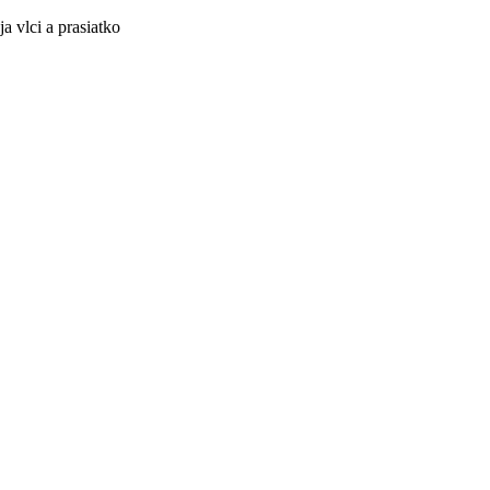
a vlci a prasiatko