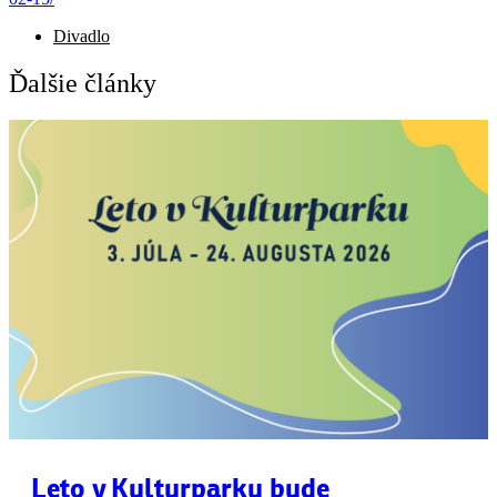
Divadlo
Ďalšie články
Leto v Kulturparku bude