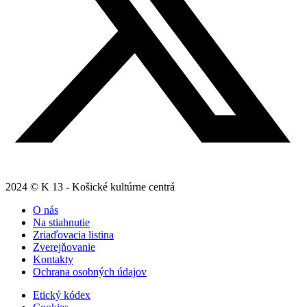
2024 © K 13 - Košické kultúrne centrá
O nás
Na stiahnutie
Zriaďovacia listina
Zverejňovanie
Kontakty
Ochrana osobných údajov
Etický kódex