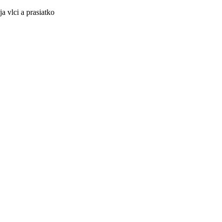
a vlci a prasiatko