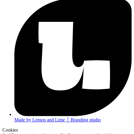
Made by Lemon and Lime │ Branding studio
Cookies