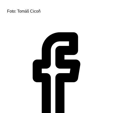
Foto: Tomáš Cicoň