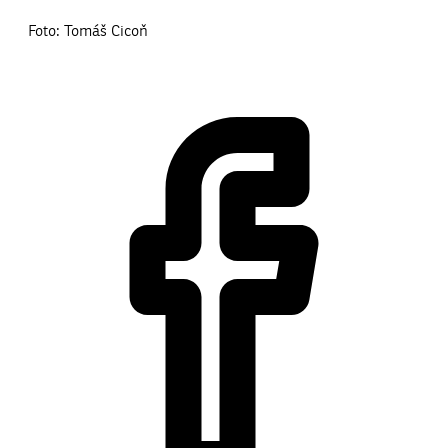
Foto: Tomáš Cicoň