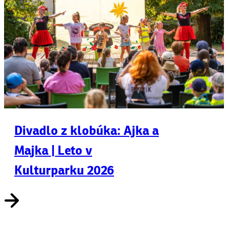
Divadlo z klobúka: Ajka a
Majka | Leto v
Kulturparku 2026