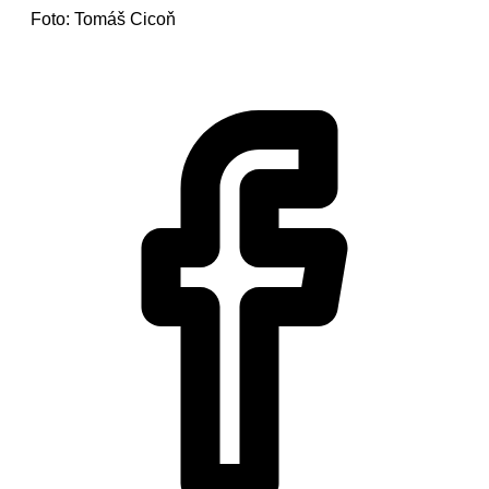
Foto: Tomáš Cicoň