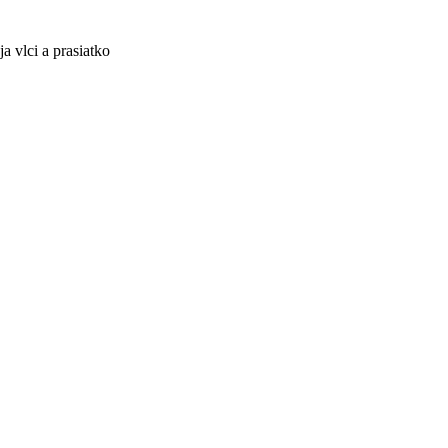
a vlci a prasiatko