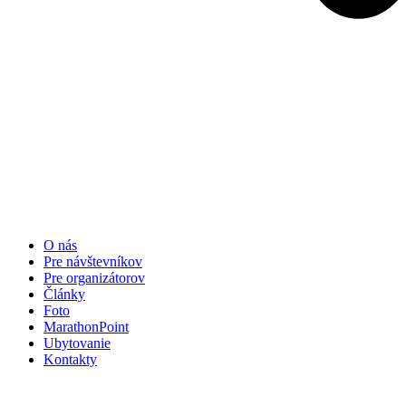
O nás
Pre návštevníkov
Pre organizátorov
Články
Foto
MarathonPoint
Ubytovanie
Kontakty