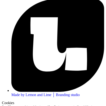
Made by Lemon and Lime │ Branding studio
Cookies