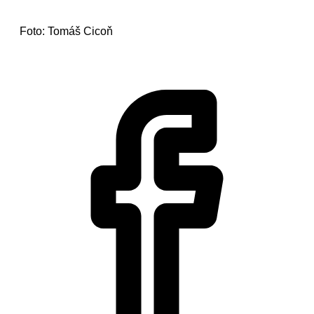
Foto: Tomáš Cicoň