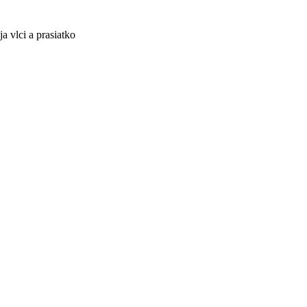
a vlci a prasiatko