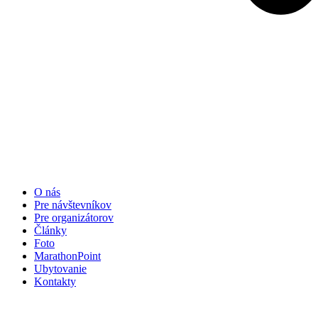
O nás
Pre návštevníkov
Pre organizátorov
Články
Foto
MarathonPoint
Ubytovanie
Kontakty