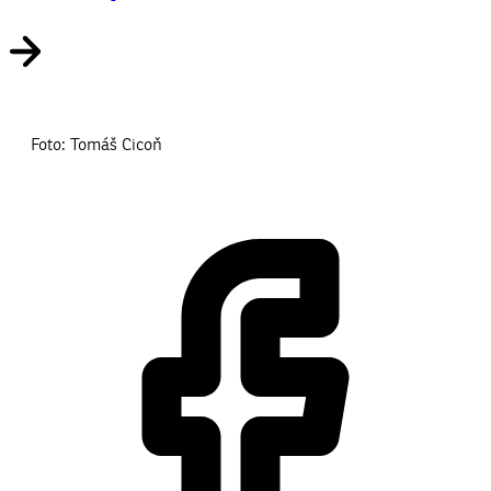
Foto: Tomáš Cicoň