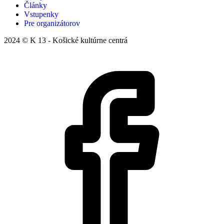
Články
Vstupenky
Pre organizátorov
2024 © K 13 - Košické kultúrne centrá