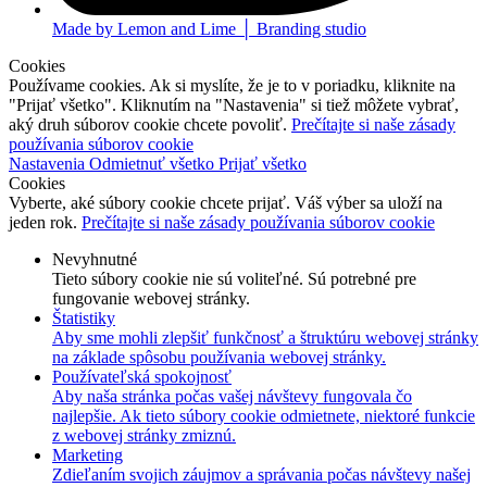
Made by Lemon and Lime │ Branding studio
Cookies
Používame cookies. Ak si myslíte, že je to v poriadku, kliknite na
"Prijať všetko". Kliknutím na "Nastavenia" si tiež môžete vybrať,
aký druh súborov cookie chcete povoliť.
Prečítajte si naše zásady
používania súborov cookie
Nastavenia
Odmietnuť všetko
Prijať všetko
Cookies