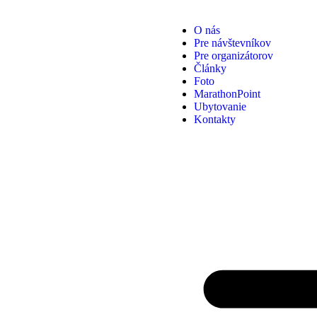
O nás
Pre návštevníkov
Pre organizátorov
Články
Foto
MarathonPoint
Ubytovanie
Kontakty