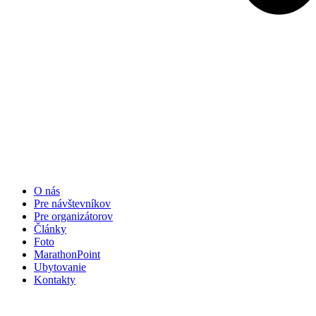
O nás
Pre návštevníkov
Pre organizátorov
Články
Foto
MarathonPoint
Ubytovanie
Kontakty