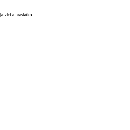
a vlci a prasiatko