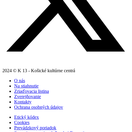
2024 © K 13 - Košické kultúrne centrá
O nás
Na stiahnutie
Zriaďovacia listina
Zverejňovanie
Kontakty
Ochrana osobných údajov
Etický kódex
Cookies
Prevádzkový poriadok